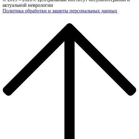
актуальной неврологии
Политика обработки и защиты персональных данных