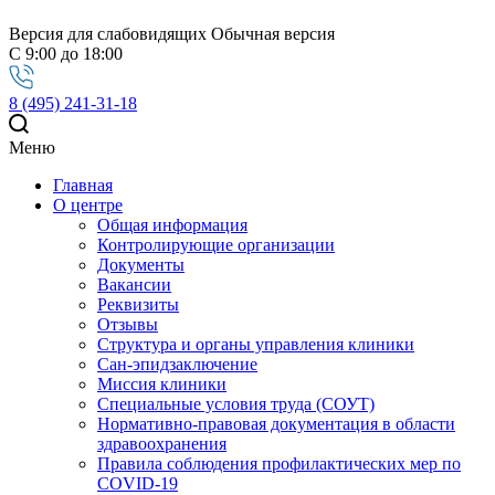
Версия для слабовидящих
Обычная версия
С 9:00 до 18:00
8 (495) 241-31-18
Меню
Главная
О центре
Общая информация
Контролирующие организации
Документы
Вакансии
Реквизиты
Отзывы
Структура и органы управления клиники
Сан-эпидзаключение
Миссия клиники
Специальные условия труда (СОУТ)
Нормативно-правовая документация в области
здравоохранения
Правила соблюдения профилактических мер по
COVID-19