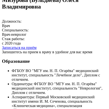
Владимировна
Должность:
Врач
Специальность:
Врач-невролог
Стаж работы:
с 2020 года
Записаться на приём
Запишитесь на прием к врачу в удобное для вас время
Образование
ФГБОУ ВО "МГУ им. Н. П. Огарёва" медицинский
институт, специальность "Лечебное дело", Диплом с
отличием.
Ординатура: ФГБОУ ВО "МГУ им. Н. П. Огарёва"
медицинский институт, специальность "Неврология",
Диплом с отличием.
Аспирантура: Первый Московский медицинский
институт имени И. М. Сеченова, специальность
«Клиническая медицина», специализация