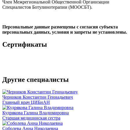
Член Межрегиональной Общественной Организации
Специалистов Ботулинотерапии (МООСБТ).
Персональные данные размещены с согласия субъекта
персональных данных, условия и запреты не установлены.
Сертификаты
Другие специалисты
Черников Константин Геннадьевич
Главный врач ЦИБиАН
Кудрякова Галина Владимировна
Старшая медицинская сестра
Соболева Анна Николаевна