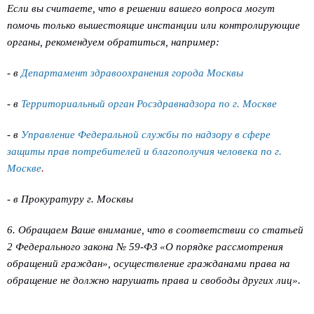
Если вы считаете, что в решении вашего вопроса могут
помочь только вышестоящие инстанции или контролирующие
органы, рекомендуем обратиться, например:
- в
Департамент здравоохранения города Москвы
- в
Территориальный орган Росздравнадзора по г. Москве
- в
Управление Федеральной службы по надзору в сфере
защиты прав потребителей и благополучия человека по г.
Москве
.
- в Прокуратуру г. Москвы
6. Обращаем Ваше внимание, что в соответствии со статьей
2 Федерального закона № 59-ФЗ «О порядке рассмотрения
обращений граждан», осуществление гражданами права на
обращение не должно нарушать права и свободы других лиц».