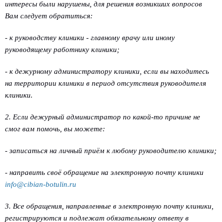
интересы были нарушены, для решения возникших вопросов
Вам следует обратиться:
- к руководству клиники - главному врачу или иному
руководящему работнику клиники;
- к дежурному администратору клиники, если вы находитесь
на территории клиники в период отсутствия руководителя
клиники.
2. Если дежурный администратор по какой-то причине не
смог вам помочь, вы можете:
- записаться на личный приём к любому руководителю клиники;
- направить своё обращение на электронную почту клиники
info@cibian-botulin.ru
3. Все обращения, направленные в электронную почту клиники,
регистрируются и подлежат обязательному ответу в