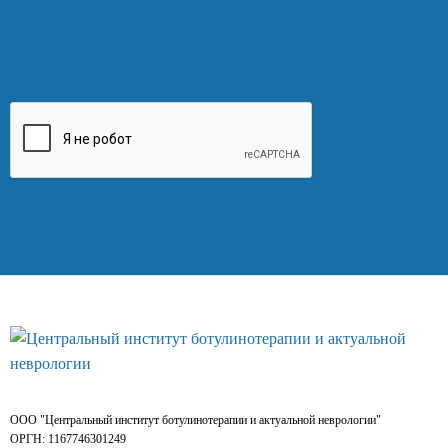
ООО "Центральный институт ботулинотерапии и актуальной неврологии"
ОРГН: 1167746301249