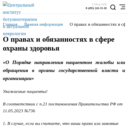
С 9:00 до 18:00
8 (495) 241-31-18
Главная
Важная информация
О правах и обязанностях в с
О правах и обязанностях в сфере
охраны здоровья
«О
Порядке направления пациентом жалобы или
обращения в органы государственной власти и
организации»
Уважаемые пациенты!
В соответствии с п.21 постановления Правительства РФ от
11.05.2023 №736
1. В случае, если вы считаете, что ваши права или законные